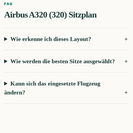
FAQ
Airbus A320 (320)
Sitzplan
Wie erkenne ich dieses Layout?
Wie werden die besten Sitze ausgewählt?
Kann sich das eingesetzte Flugzeug
ändern?