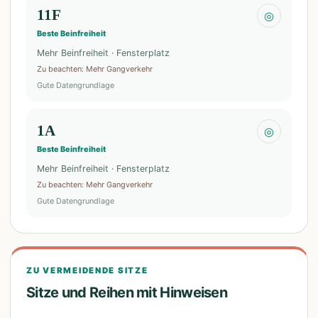
11F
◎
Beste Beinfreiheit
Mehr Beinfreiheit · Fensterplatz
Zu beachten
:
Mehr Gangverkehr
Gute Datengrundlage
1A
◎
Beste Beinfreiheit
Mehr Beinfreiheit · Fensterplatz
Zu beachten
:
Mehr Gangverkehr
Gute Datengrundlage
ZU VERMEIDENDE SITZE
Sitze und Reihen mit Hinweisen