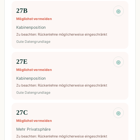
27B
◎
Möglichst vermeiden
Kabinenposition
Zu beachten
:
Rückenlehne möglicherweise eingeschränkt
Gute Datengrundlage
27E
◎
Möglichst vermeiden
Kabinenposition
Zu beachten
:
Rückenlehne möglicherweise eingeschränkt
Gute Datengrundlage
27C
◎
Möglichst vermeiden
Mehr Privatsphäre
Zu beachten
:
Rückenlehne möglicherweise eingeschränkt