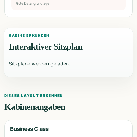
Gute Datengrundlage
KABINE ERKUNDEN
Interaktiver Sitzplan
Sitzpläne werden geladen…
DIESES LAYOUT ERKENNEN
Kabinenangaben
Business Class