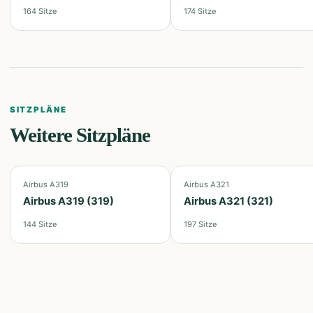
164
Sitze
174
Sitze
SITZPLÄNE
Weitere Sitzpläne
Airbus A319
Airbus A321
Airbus A319 (319)
Airbus A321 (321)
144
Sitze
197
Sitze