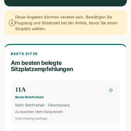
Diese Angaben könnten veraltet sein. Bestätigen Sie
i
Flugzeug und Sitzanzahl bei der Airline, bevor Sie einen
Sitzplatz wählen.
BESTE SITZE
Am besten belegte
Sitzplatzempfehlungen
11A
◎
Beste Beinfreiheit
Mehr Beinfreiheit · Fensterplatz
Zu beachten
:
Mehr Gangverkehr
Gute Datengrundlage