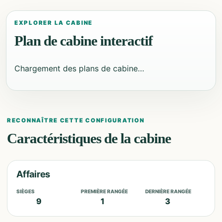
EXPLORER LA CABINE
Plan de cabine interactif
Chargement des plans de cabine…
RECONNAÎTRE CETTE CONFIGURATION
Caractéristiques de la cabine
Affaires
SIÈGES
PREMIÈRE RANGÉE
DERNIÈRE RANGÉE
9
1
3