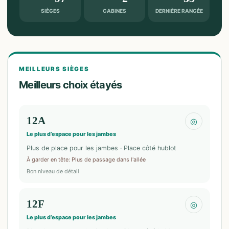
SIÈGES
CABINES
DERNIÈRE RANGÉE
MEILLEURS SIÈGES
Meilleurs choix étayés
12A
◎
Le plus d’espace pour les jambes
Plus de place pour les jambes · Place côté hublot
À garder en tête
:
Plus de passage dans l'allée
Bon niveau de détail
12F
◎
Le plus d’espace pour les jambes