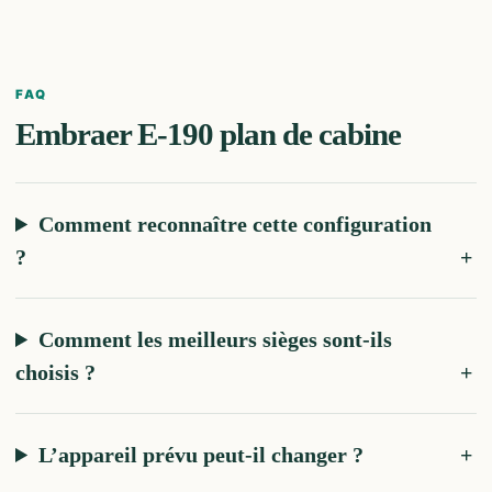
FAQ
Embraer E-190
plan de cabine
Comment reconnaître cette configuration
?
Comment les meilleurs sièges sont-ils
choisis ?
L’appareil prévu peut-il changer ?