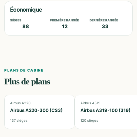
Économique
SIÈGES
PREMIÈRE RANGÉE
DERNIÈRE RANGÉE
88
12
33
PLANS DE CABINE
Plus de plans
Airbus A220
Airbus A319
Airbus A220-300 (CS3)
Airbus A319-100 (319)
137
sièges
120
sièges