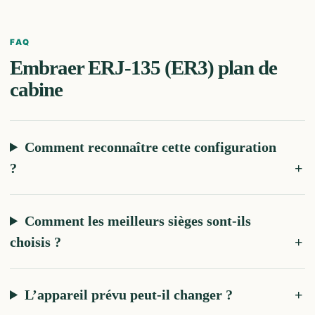
FAQ
Embraer ERJ-135 (ER3)
plan de
cabine
Comment reconnaître cette configuration
?
Comment les meilleurs sièges sont-ils
choisis ?
L’appareil prévu peut-il changer ?