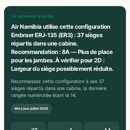
LA RÉPONSE RAPIDE
Air Namibia utilise cette configuration
Embraer ERJ-135 (ER3) : 37 sièges
répartis dans une cabine.
Recommandation : 8A — Plus de place
pour les jambes. À vérifier pour 2D :
Largeur du siège possiblement réduite.
Reconnaissez cette configuration à ses 37
sièges répartis dans une cabine, la dernière
rangée numérotée étant la 14.
Mis à jour
juillet 2026