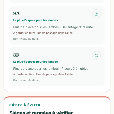
9A
◎
Le plus d’espace pour les jambes
Plus de place pour les jambes · Davantage d'intimité
À garder en tête
:
Plus de passage dans l'allée
Bon niveau de détail
8F
◎
Le plus d’espace pour les jambes
Plus de place pour les jambes · Place côté hublot
À garder en tête
:
Plus de passage dans l'allée
Bon niveau de détail
SIÈGES À ÉVITER
Sièges et rangées à vérifier