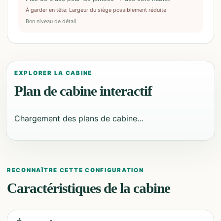
À garder en tête
:
Largeur du siège possiblement réduite
Bon niveau de détail
EXPLORER LA CABINE
Plan de cabine interactif
Chargement des plans de cabine…
RECONNAÎTRE CETTE CONFIGURATION
Caractéristiques de la cabine