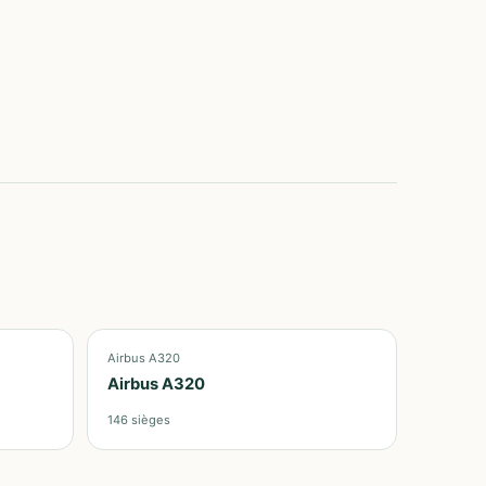
Airbus A320
Airbus A320
146
sièges