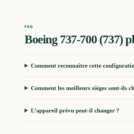
FAQ
Boeing 737-700 (737)
p
Comment reconnaître cette configurati
Comment les meilleurs sièges sont-ils ch
L’appareil prévu peut-il changer ?