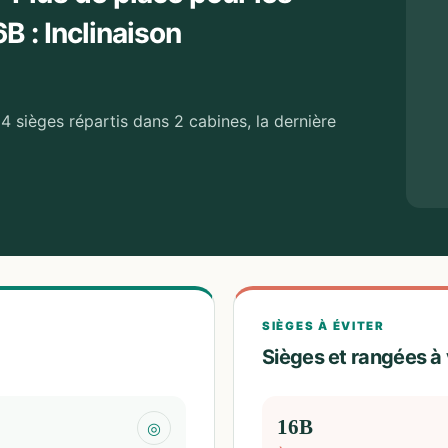
B : Inclinaison
4 sièges répartis dans 2 cabines, la dernière
SIÈGES À ÉVITER
Sièges et rangées à 
16B
◎