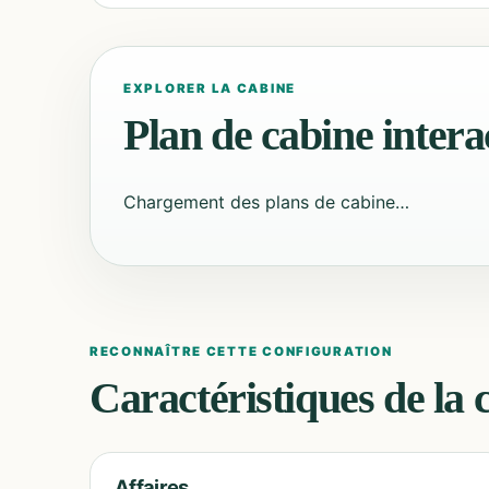
EXPLORER LA CABINE
Plan de cabine interac
Chargement des plans de cabine…
RECONNAÎTRE CETTE CONFIGURATION
Caractéristiques de la 
Affaires