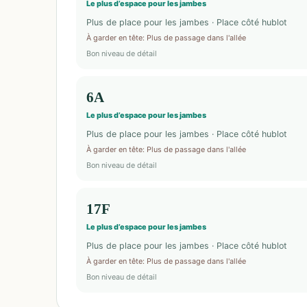
Le plus d’espace pour les jambes
Plus de place pour les jambes · Place côté hublot
À garder en tête
:
Plus de passage dans l'allée
Bon niveau de détail
6A
Le plus d’espace pour les jambes
Plus de place pour les jambes · Place côté hublot
À garder en tête
:
Plus de passage dans l'allée
Bon niveau de détail
17F
Le plus d’espace pour les jambes
Plus de place pour les jambes · Place côté hublot
À garder en tête
:
Plus de passage dans l'allée
Bon niveau de détail