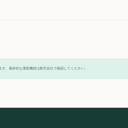
ます。最終的な運航機材は航空会社で確認してください。