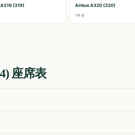
 A319 (319)
Airbus A320 (320)
174
席
4)
座席表