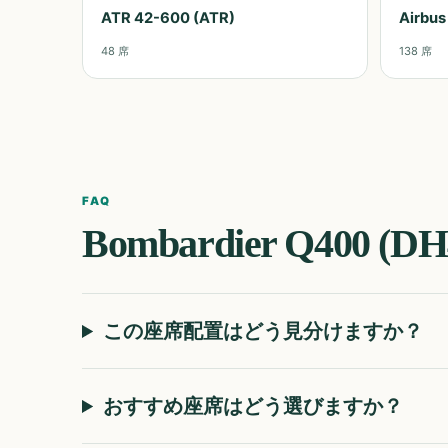
ATR 42-600 (ATR)
Airbus
48
席
138
席
FAQ
Bombardier Q400 (DH
この座席配置はどう見分けますか？
おすすめ座席はどう選びますか？