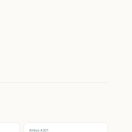
Airbus A321