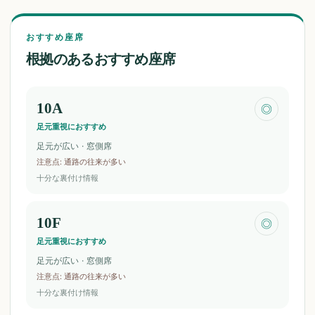
おすすめ座席
根拠のあるおすすめ座席
10A
◎
足元重視におすすめ
足元が広い · 窓側席
注意点
:
通路の往来が多い
十分な裏付け情報
10F
◎
足元重視におすすめ
足元が広い · 窓側席
注意点
:
通路の往来が多い
十分な裏付け情報