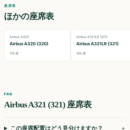
座席表
ほかの座席表
Airbus A320
Airbus A321LR (321)
Airbus A320 (320)
Airbus A321LR (321)
174
席
184
席
FAQ
Airbus A321 (321)
座席表
この座席配置はどう見分けますか？