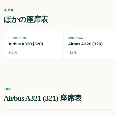
座席表
ほかの座席表
Airbus A320
Airbus A320
Airbus A320 (320)
Airbus A320 (320)
140
席
158
席
FAQ
Airbus A321 (321)
座席表