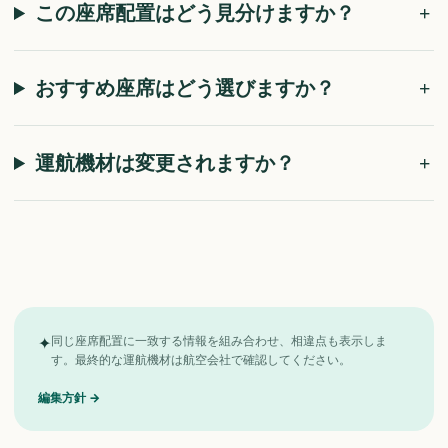
この座席配置はどう見分けますか？
おすすめ座席はどう選びますか？
運航機材は変更されますか？
✦
同じ座席配置に一致する情報を組み合わせ、相違点も表示しま
す。最終的な運航機材は航空会社で確認してください。
編集方針
→