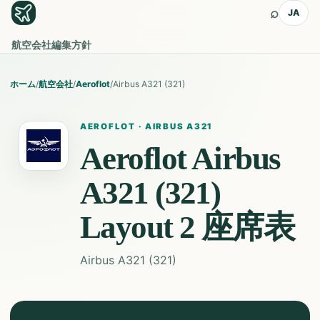
⌕
JA
航空会社
編集方針
ホーム
/
航空会社
/
Aeroflot
/
Airbus A321 (321)
AEROFLOT
·
AIRBUS A321
Aeroflot
Airbus
A321 (321)
Layout 2
座席表
Airbus A321 (321)