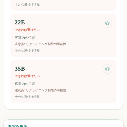
十分な裏付け情報
22E
◎
できれば避けたい
客室内の位置
注意点
:
リクライニング制限の可能性
十分な裏付け情報
35B
◎
できれば避けたい
客室内の位置
注意点
:
リクライニング制限の可能性
十分な裏付け情報
客室を確認