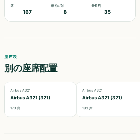
席
最初の列
最終列
167
8
35
座席表
別の座席配置
Airbus A321
Airbus A321
Airbus A321 (321)
Airbus A321 (321)
170
席
183
席