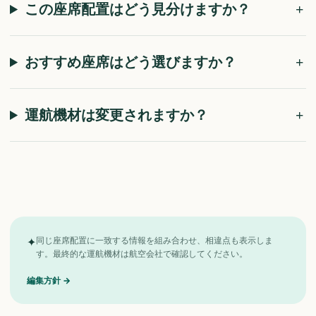
この座席配置はどう見分けますか？
おすすめ座席はどう選びますか？
運航機材は変更されますか？
✦
同じ座席配置に一致する情報を組み合わせ、相違点も表示しま
す。最終的な運航機材は航空会社で確認してください。
編集方針
→