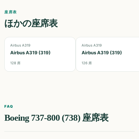
座席表
ほかの座席表
Airbus A319
Airbus A319
Airbus A319 (319)
Airbus A319 (319)
128
席
126
席
FAQ
Boeing 737-800 (738)
座席表