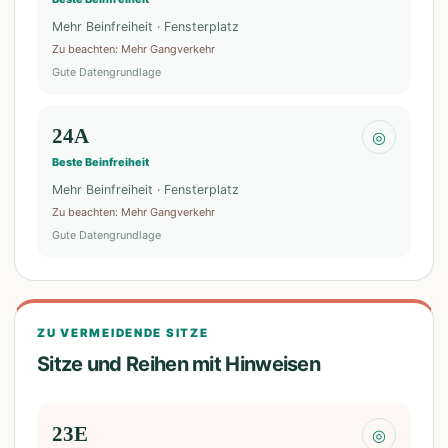
Mehr Beinfreiheit · Fensterplatz
Zu beachten
:
Mehr Gangverkehr
Gute Datengrundlage
24A
◎
Beste Beinfreiheit
Mehr Beinfreiheit · Fensterplatz
Zu beachten
:
Mehr Gangverkehr
Gute Datengrundlage
ZU VERMEIDENDE SITZE
Sitze und Reihen mit Hinweisen
23E
◎