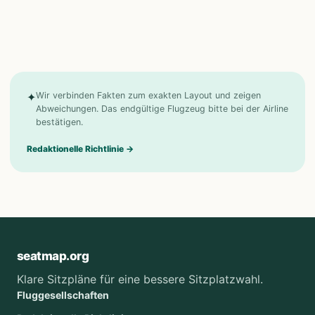
✦
Wir verbinden Fakten zum exakten Layout und zeigen
Abweichungen. Das endgültige Flugzeug bitte bei der Airline
bestätigen.
Redaktionelle Richtlinie
→
seatmap.org
Klare Sitzpläne für eine bessere Sitzplatzwahl.
Fluggesellschaften