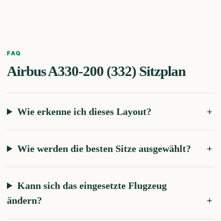
FAQ
Airbus A330-200 (332)
Sitzplan
Wie erkenne ich dieses Layout?
Wie werden die besten Sitze ausgewählt?
Kann sich das eingesetzte Flugzeug
ändern?