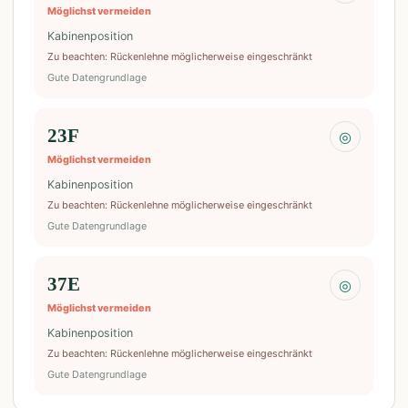
Möglichst vermeiden
Kabinenposition
Zu beachten
:
Rückenlehne möglicherweise eingeschränkt
Gute Datengrundlage
23F
◎
Möglichst vermeiden
Kabinenposition
Zu beachten
:
Rückenlehne möglicherweise eingeschränkt
Gute Datengrundlage
37E
◎
Möglichst vermeiden
Kabinenposition
Zu beachten
:
Rückenlehne möglicherweise eingeschränkt
Gute Datengrundlage