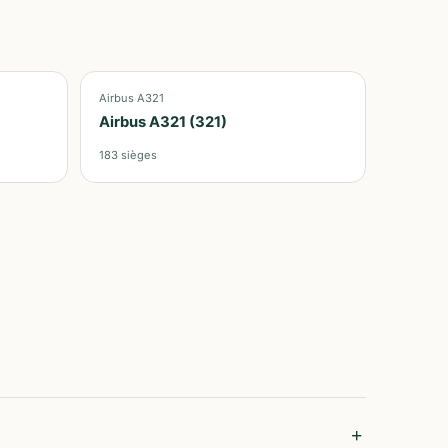
Airbus A321
Airbus A321 (321)
183
sièges