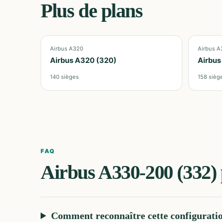
Plus de plans
Airbus A320
Airbus A
Airbus A320 (320)
Airbus
140
sièges
158
sièg
FAQ
Airbus A330-200 (332)
Comment reconnaître cette configurati