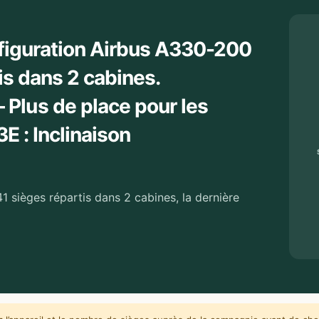
onfiguration Airbus A330-200
is dans 2 cabines.
Plus de place pour les
E : Inclinaison
1 sièges répartis dans 2 cabines, la dernière