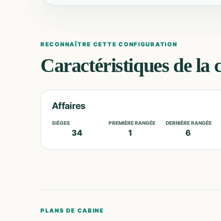
RECONNAÎTRE CETTE CONFIGURATION
Caractéristiques de la 
Affaires
SIÈGES
PREMIÈRE RANGÉE
DERNIÈRE RANGÉE
34
1
6
PLANS DE CABINE