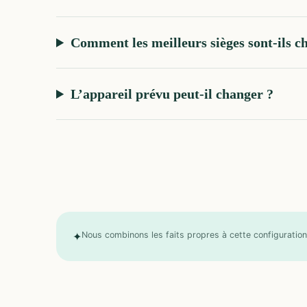
Comment les meilleurs sièges sont-ils ch
L’appareil prévu peut-il changer ?
✦
Nous combinons les faits propres à cette configuration 