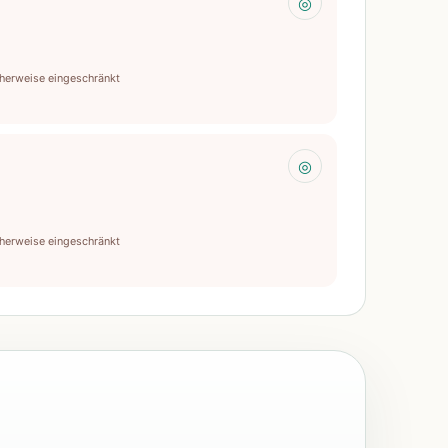
◎
herweise eingeschränkt
◎
herweise eingeschränkt