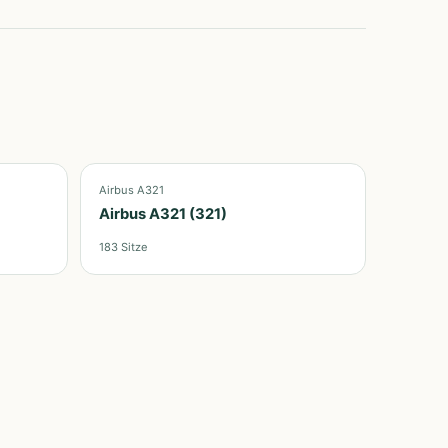
Airbus A321
Airbus A321 (321)
183
Sitze