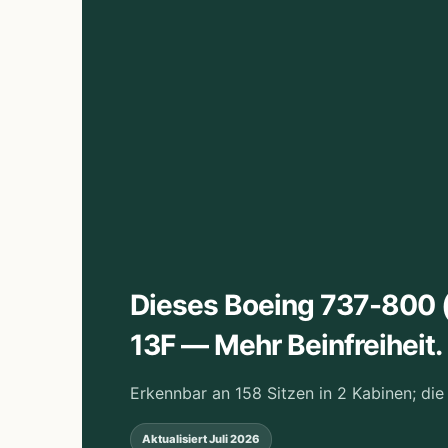
Dieses Boeing 737-800 (7
13F — Mehr Beinfreiheit
Erkennbar an 158 Sitzen in 2 Kabinen; die
Aktualisiert
Juli 2026