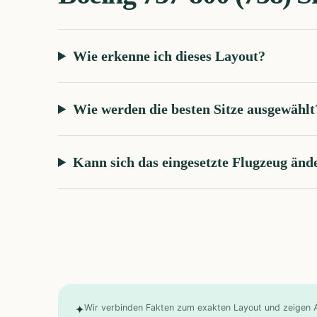
Wie erkenne ich dieses Layout?
Wie werden die besten Sitze ausgewählt
Kann sich das eingesetzte Flugzeug änd
✦
Wir verbinden Fakten zum exakten Layout und zeigen Ab