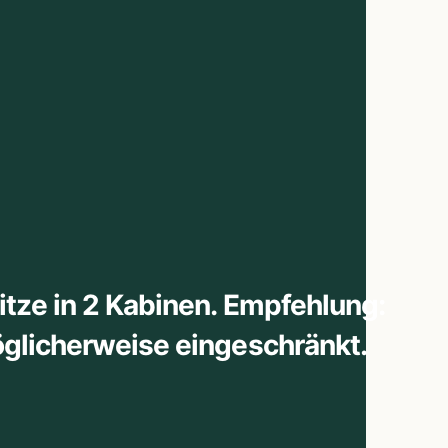
itze in 2 Kabinen. Empfehlung:
öglicherweise eingeschränkt.