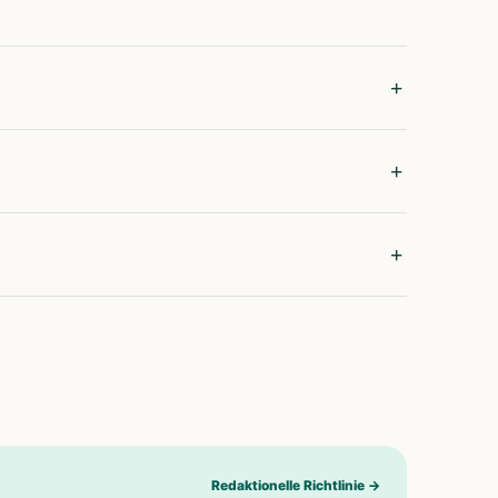
Redaktionelle Richtlinie
→