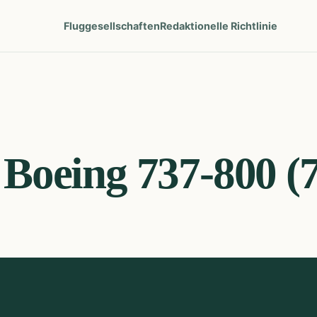
Fluggesellschaften
Redaktionelle Richtlinie
Boeing 737-800 (