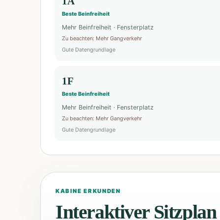
1A
Beste Beinfreiheit
Mehr Beinfreiheit · Fensterplatz
Zu beachten
:
Mehr Gangverkehr
Gute Datengrundlage
1F
Beste Beinfreiheit
Mehr Beinfreiheit · Fensterplatz
Zu beachten
:
Mehr Gangverkehr
Gute Datengrundlage
KABINE ERKUNDEN
Interaktiver Sitzplan