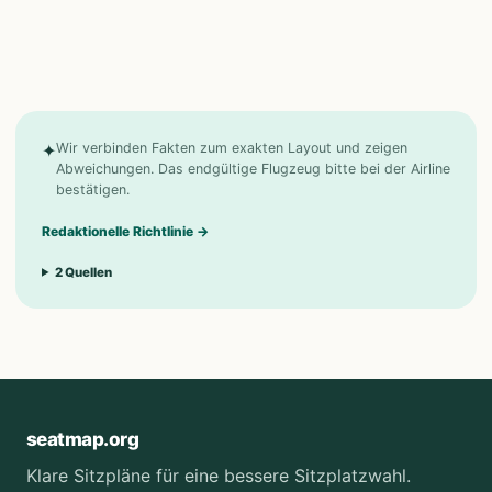
✦
Wir verbinden Fakten zum exakten Layout und zeigen
Abweichungen. Das endgültige Flugzeug bitte bei der Airline
bestätigen.
Redaktionelle Richtlinie
→
2
Quellen
seatmap.org
Klare Sitzpläne für eine bessere Sitzplatzwahl.