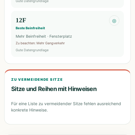
Gute Datengrundlage
12F
◎
Beste Beinfreiheit
Mehr Beinfreiheit · Fensterplatz
Zu beachten
:
Mehr Gangverkehr
Gute Datengrundlage
ZU VERMEIDENDE SITZE
Sitze und Reihen mit Hinweisen
Für eine Liste zu vermeidender Sitze fehlen ausreichend
konkrete Hinweise.