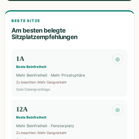
BESTE SITZE
Am besten belegte
Sitzplatzempfehlungen
1A
◎
Beste Beinfreiheit
Mehr Beinfreiheit · Mehr Privatsphäre
Zu beachten
:
Mehr Gangverkehr
Gute Datengrundlage
12A
◎
Beste Beinfreiheit
Mehr Beinfreiheit · Fensterplatz
Zu beachten
:
Mehr Gangverkehr