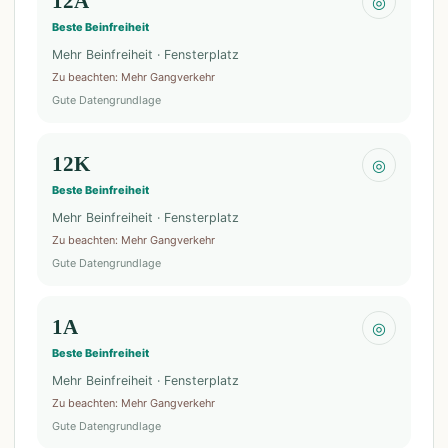
12A
◎
Beste Beinfreiheit
Mehr Beinfreiheit · Fensterplatz
Zu beachten
:
Mehr Gangverkehr
Gute Datengrundlage
12K
◎
Beste Beinfreiheit
Mehr Beinfreiheit · Fensterplatz
Zu beachten
:
Mehr Gangverkehr
Gute Datengrundlage
1A
◎
Beste Beinfreiheit
Mehr Beinfreiheit · Fensterplatz
Zu beachten
:
Mehr Gangverkehr
Gute Datengrundlage