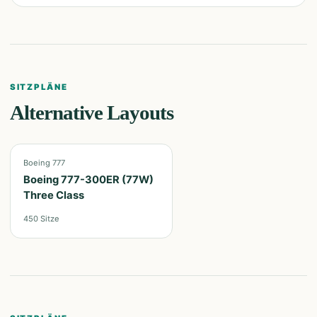
SITZPLÄNE
Alternative Layouts
Boeing 777
Boeing 777-300ER (77W)
Three Class
450
Sitze