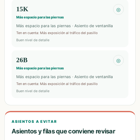
15K
◎
Más espacio para las piernas
Más espacio para las piernas · Asiento de ventanilla
Ten en cuenta
:
Más exposición al tráfico del pasillo
Buen nivel de detalle
26B
◎
Más espacio para las piernas
Más espacio para las piernas · Asiento de ventanilla
Ten en cuenta
:
Más exposición al tráfico del pasillo
Buen nivel de detalle
ASIENTOS A EVITAR
Asientos y filas que conviene revisar