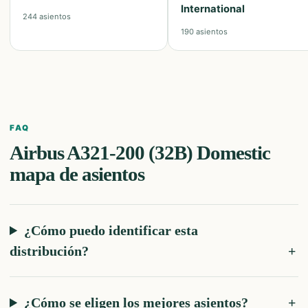
International
244
asientos
190
asientos
FAQ
Airbus A321-200 (32B) Domestic
mapa de asientos
¿Cómo puedo identificar esta
distribución?
¿Cómo se eligen los mejores asientos?