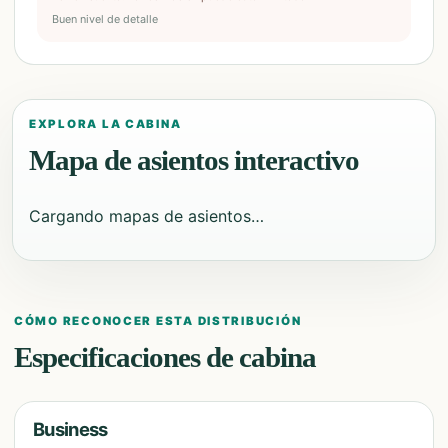
Buen nivel de detalle
EXPLORA LA CABINA
Mapa de asientos interactivo
Cargando mapas de asientos…
CÓMO RECONOCER ESTA DISTRIBUCIÓN
Especificaciones de cabina
Business