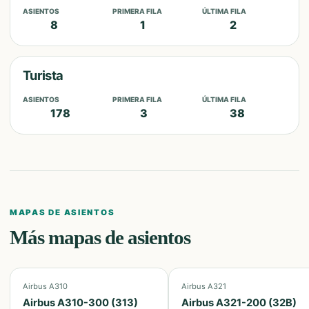
ASIENTOS
PRIMERA FILA
ÚLTIMA FILA
8
1
2
Turista
ASIENTOS
PRIMERA FILA
ÚLTIMA FILA
178
3
38
MAPAS DE ASIENTOS
Más mapas de asientos
Airbus A310
Airbus A321
Airbus A310-300 (313)
Airbus A321-200 (32B)