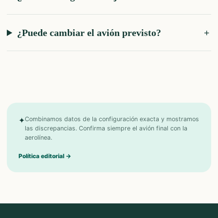
¿Puede cambiar el avión previsto?
✦
Combinamos datos de la configuración exacta y mostramos
las discrepancias. Confirma siempre el avión final con la
aerolínea.
Política editorial
→