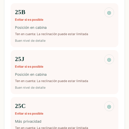
25B
◎
Evitar si es posible
Posición en cabina
Ten en cuenta
:
La reclinación puede estar limitada
Buen nivel de detalle
25J
◎
Evitar si es posible
Posición en cabina
Ten en cuenta
:
La reclinación puede estar limitada
Buen nivel de detalle
25C
◎
Evitar si es posible
Más privacidad
Ten en cuenta
:
La reclinación puede estar limitada