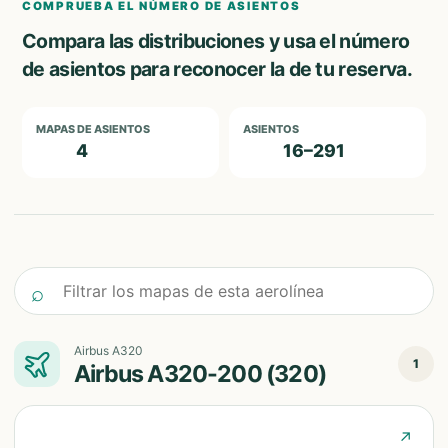
COMPRUEBA EL NÚMERO DE ASIENTOS
Compara las distribuciones y usa el número
de asientos para reconocer la de tu reserva.
MAPAS DE ASIENTOS
ASIENTOS
4
16–291
Filtrar los mapas de esta aerolínea
⌕
Airbus A320
1
Airbus A320-200 (320)
↗