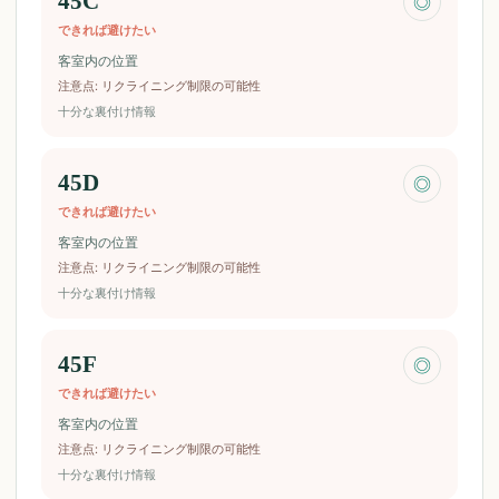
45C
◎
できれば避けたい
客室内の位置
注意点
:
リクライニング制限の可能性
十分な裏付け情報
45D
◎
できれば避けたい
客室内の位置
注意点
:
リクライニング制限の可能性
十分な裏付け情報
45F
◎
できれば避けたい
客室内の位置
注意点
:
リクライニング制限の可能性
十分な裏付け情報