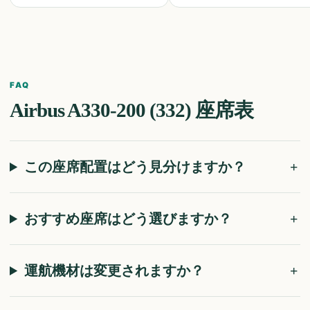
FAQ
Airbus A330-200 (332)
座席表
この座席配置はどう見分けますか？
おすすめ座席はどう選びますか？
運航機材は変更されますか？