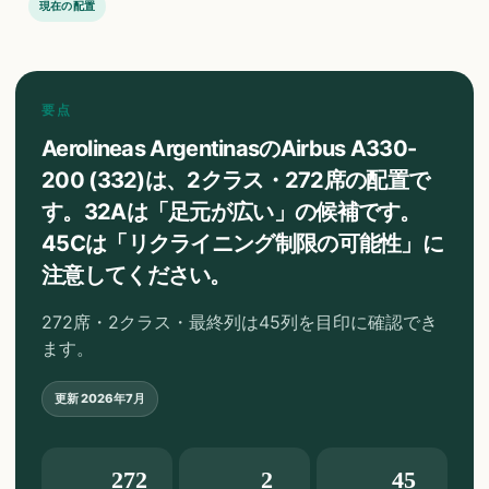
現在の配置
要点
Aerolineas ArgentinasのAirbus A330-
200 (332)は、2クラス・272席の配置で
す。32Aは「足元が広い」の候補です。
45Cは「リクライニング制限の可能性」に
注意してください。
272席・2クラス・最終列は45列を目印に確認でき
ます。
更新
2026年7月
272
2
45