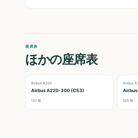
座席表
ほかの座席表
Airbus A220
Airbus A
Airbus A220-300 (CS3)
Airbus
137
席
120
席