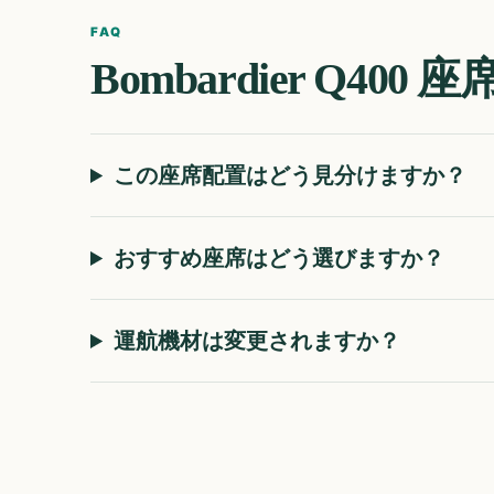
FAQ
Bombardier Q400
座
この座席配置はどう見分けますか？
おすすめ座席はどう選びますか？
運航機材は変更されますか？