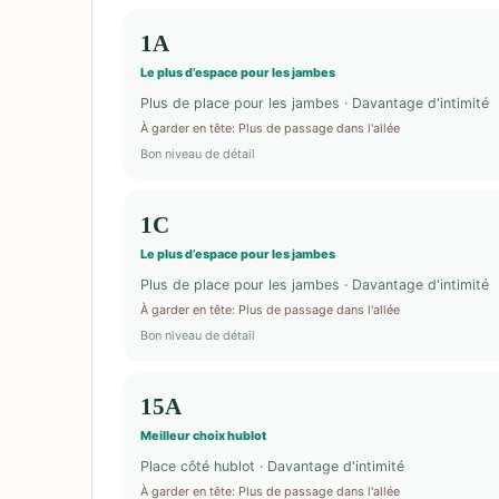
1A
Le plus d’espace pour les jambes
Plus de place pour les jambes · Davantage d'intimité
À garder en tête
:
Plus de passage dans l'allée
Bon niveau de détail
1C
Le plus d’espace pour les jambes
Plus de place pour les jambes · Davantage d'intimité
À garder en tête
:
Plus de passage dans l'allée
Bon niveau de détail
15A
Meilleur choix hublot
Place côté hublot · Davantage d'intimité
À garder en tête
:
Plus de passage dans l'allée