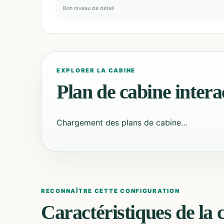
Bon niveau de détail
EXPLORER LA CABINE
Plan de cabine interac
Chargement des plans de cabine…
RECONNAÎTRE CETTE CONFIGURATION
Caractéristiques de la 