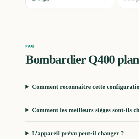
FAQ
Bombardier Q400
plan
Comment reconnaître cette configurati
Comment les meilleurs sièges sont-ils ch
L’appareil prévu peut-il changer ?