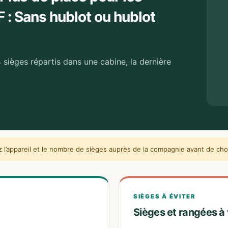
F : Sans hublot ou hublot
 sièges répartis dans une cabine, la dernière
l’appareil et le nombre de sièges auprès de la compagnie avant de choi
SIÈGES À ÉVITER
Sièges et rangées à 