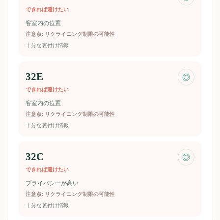
できれば避けたい
客室内の位置
注意点
:
リクライニング制限の可能性
十分な裏付け情報
32E
◎
できれば避けたい
客室内の位置
注意点
:
リクライニング制限の可能性
十分な裏付け情報
32C
◎
できれば避けたい
プライバシーが高い
注意点
:
リクライニング制限の可能性
十分な裏付け情報