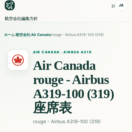
⌕
JA
航空会社
編集方針
ホーム
/
航空会社
/
Air Canada
/
rouge - Airbus A319-100 (319)
AIR CANADA
·
AIRBUS A319
Air Canada
rouge - Airbus
A319-100 (319)
座席表
rouge - Airbus A319-100 (319)