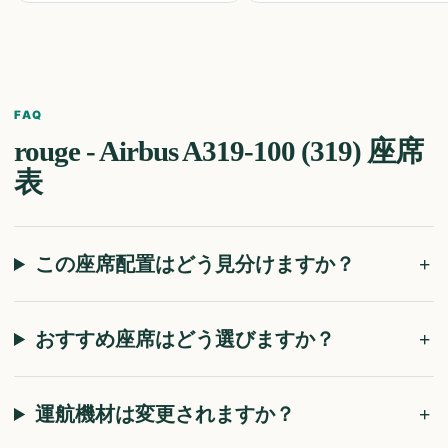
FAQ
rouge - Airbus A319-100 (319)
座席
表
この座席配置はどう見分けますか？
おすすめ座席はどう選びますか？
運航機材は変更されますか？