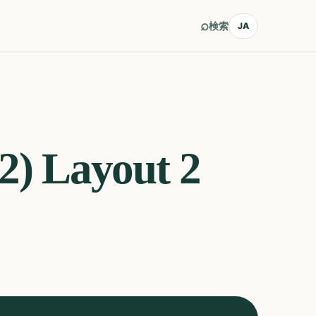
⌕
検索
JA
2) Layout 2