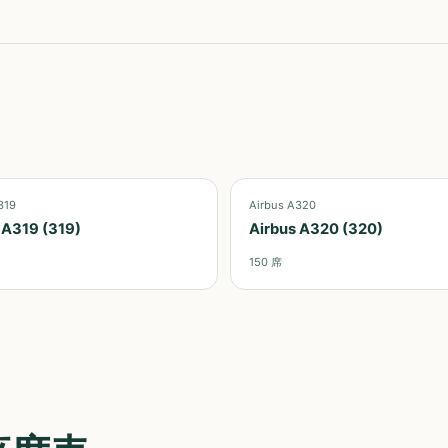
319
Airbus A320
 A319 (319)
Airbus A320 (320)
150
席