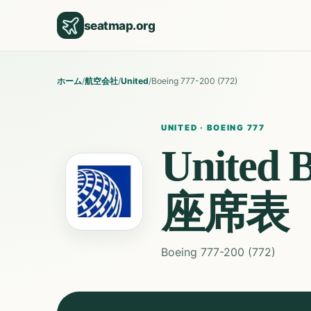
seatmap.org
ホーム
/
航空会社
/
United
/
Boeing 777-200 (772)
UNITED
·
BOEING 777
United
B
座席表
Boeing 777-200 (772)