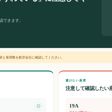
確認できます。
材と座席数を航空会社に確認してください。
避けたい座席
注意して確認したい
19A
◎