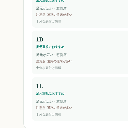
足元重視におすすめ
足元が広い · 窓側席
注意点
:
通路の往来が多い
十分な裏付け情報
1D
足元重視におすすめ
足元が広い · 窓側席
注意点
:
通路の往来が多い
十分な裏付け情報
1L
足元重視におすすめ
足元が広い · 窓側席
注意点
:
通路の往来が多い
十分な裏付け情報