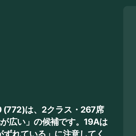
200 (772)は、2クラス・267席
元が広い」の候補です。19Aは
がずれている」に注意してく