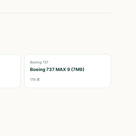
Boeing 737
Boeing 737 MAX 9 (7M9)
179
席