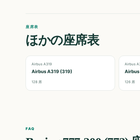
座席表
ほかの座席表
Airbus A319
Airbus A
Airbus A319 (319)
Airbus
128
席
126
席
FAQ