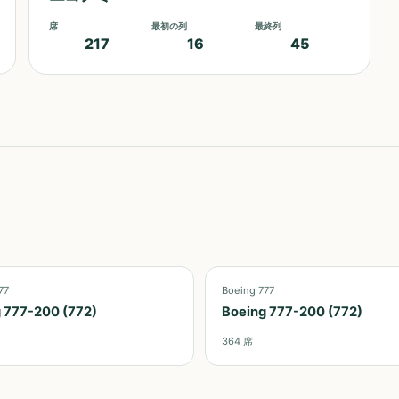
席
最初の列
最終列
217
16
45
77
Boeing 777
 777-200 (772)
Boeing 777-200 (772)
364
席