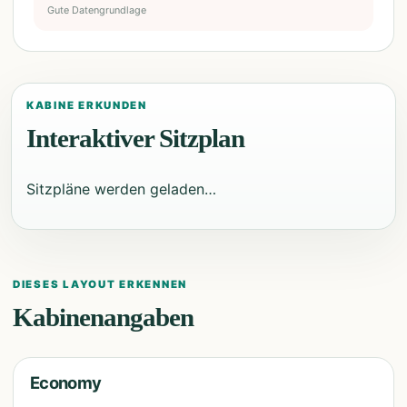
Gute Datengrundlage
KABINE ERKUNDEN
Interaktiver Sitzplan
Sitzpläne werden geladen…
DIESES LAYOUT ERKENNEN
Kabinenangaben
Economy