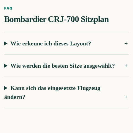
FAQ
Bombardier CRJ-700
Sitzplan
Wie erkenne ich dieses Layout?
Wie werden die besten Sitze ausgewählt?
Kann sich das eingesetzte Flugzeug
ändern?