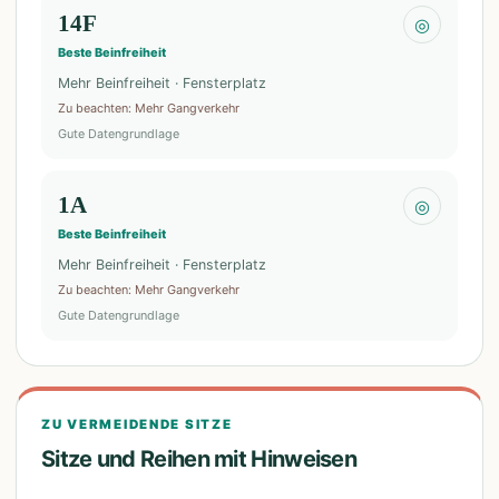
14F
◎
Beste Beinfreiheit
Mehr Beinfreiheit · Fensterplatz
Zu beachten
:
Mehr Gangverkehr
Gute Datengrundlage
1A
◎
Beste Beinfreiheit
Mehr Beinfreiheit · Fensterplatz
Zu beachten
:
Mehr Gangverkehr
Gute Datengrundlage
ZU VERMEIDENDE SITZE
Sitze und Reihen mit Hinweisen