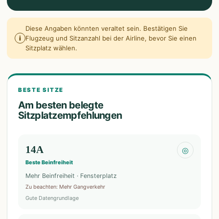
Diese Angaben könnten veraltet sein. Bestätigen Sie
i
Flugzeug und Sitzanzahl bei der Airline, bevor Sie einen
Sitzplatz wählen.
BESTE SITZE
Am besten belegte
Sitzplatzempfehlungen
14A
◎
Beste Beinfreiheit
Mehr Beinfreiheit · Fensterplatz
Zu beachten
:
Mehr Gangverkehr
Gute Datengrundlage