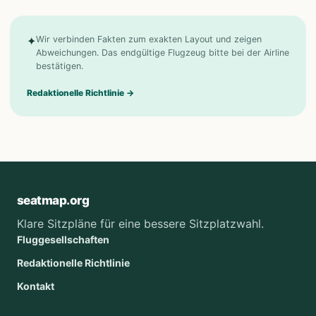
✦
Wir verbinden Fakten zum exakten Layout und zeigen
Abweichungen. Das endgültige Flugzeug bitte bei der Airline
bestätigen.
Redaktionelle Richtlinie
→
seatmap.org
Klare Sitzpläne für eine bessere Sitzplatzwahl.
Fluggesellschaften
Redaktionelle Richtlinie
Kontakt