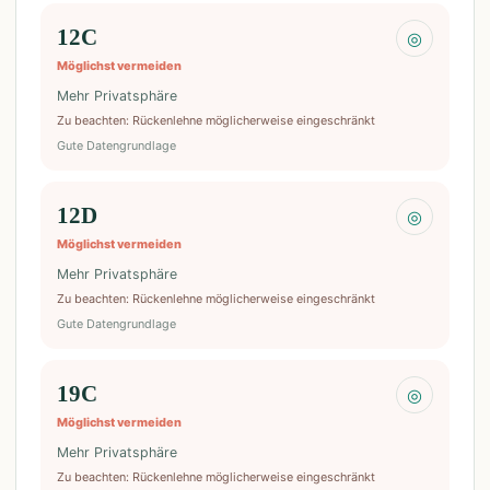
12C
◎
Möglichst vermeiden
Mehr Privatsphäre
Zu beachten
:
Rückenlehne möglicherweise eingeschränkt
Gute Datengrundlage
12D
◎
Möglichst vermeiden
Mehr Privatsphäre
Zu beachten
:
Rückenlehne möglicherweise eingeschränkt
Gute Datengrundlage
19C
◎
Möglichst vermeiden
Mehr Privatsphäre
Zu beachten
:
Rückenlehne möglicherweise eingeschränkt