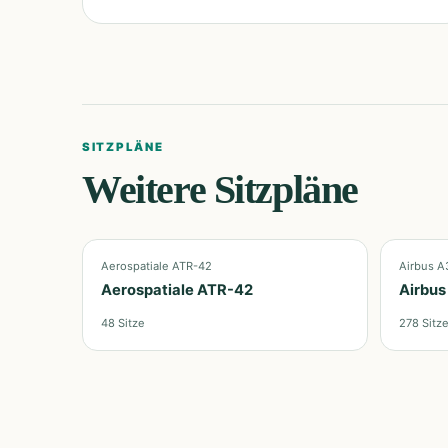
SITZPLÄNE
Weitere Sitzpläne
Aerospatiale ATR-42
Airbus A
Aerospatiale ATR-42
Airbus
48
Sitze
278
Sitz