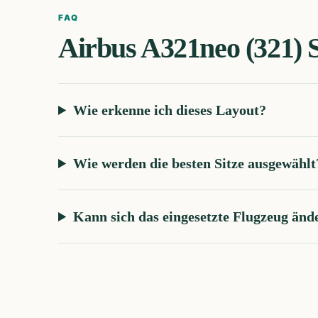
FAQ
Airbus A321neo (321)
Wie erkenne ich dieses Layout?
Wie werden die besten Sitze ausgewählt
Kann sich das eingesetzte Flugzeug änd