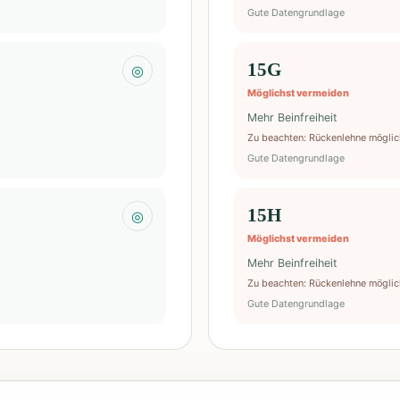
Gute Datengrundlage
15G
◎
Möglichst vermeiden
Mehr Beinfreiheit
Zu beachten
:
Rückenlehne möglic
Gute Datengrundlage
15H
◎
Möglichst vermeiden
Mehr Beinfreiheit
Zu beachten
:
Rückenlehne möglic
Gute Datengrundlage