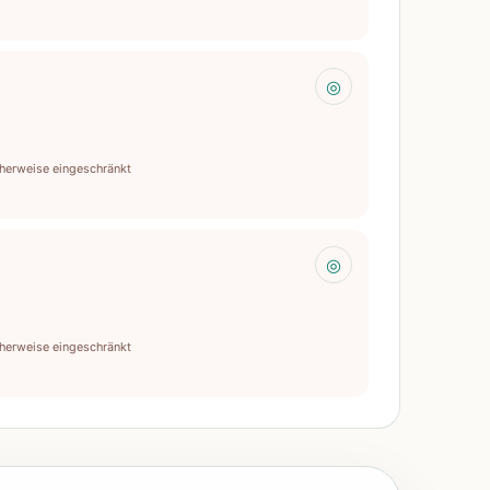
◎
herweise eingeschränkt
◎
herweise eingeschränkt