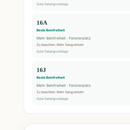
Gute Datengrundlage
16A
Beste Beinfreiheit
Mehr Beinfreiheit · Fensterplatz
Zu beachten
:
Mehr Gangverkehr
Gute Datengrundlage
16J
Beste Beinfreiheit
Mehr Beinfreiheit · Fensterplatz
Zu beachten
:
Mehr Gangverkehr
Gute Datengrundlage