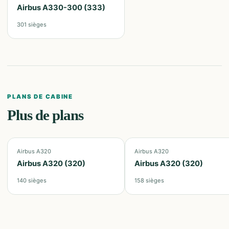
Airbus A330-300 (333)
301
sièges
PLANS DE CABINE
Plus de plans
Airbus A320
Airbus A320
Airbus A320 (320)
Airbus A320 (320)
140
sièges
158
sièges