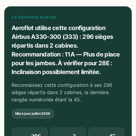
LA RÉPONSE RAPIDE
Aeroflot utilise cette configuration
Airbus A330-300 (333) : 296 sièges
répartis dans 2 cabines.
Recommandation : 11A — Plus de place
pour les jambes. À vérifier pour 28E :
Inclinaison possiblement limitée.
Reconnaissez cette configuration à ses 296
sièges répartis dans 2 cabines, la dernière
rangée numérotée étant la 45.
Mis à jour
juillet 2026