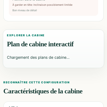
À garder en tête
:
Inclinaison possiblement limitée
Bon niveau de détail
EXPLORER LA CABINE
Plan de cabine interactif
Chargement des plans de cabine…
RECONNAÎTRE CETTE CONFIGURATION
Caractéristiques de la cabine