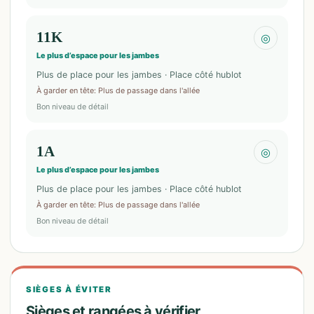
11K
◎
Le plus d’espace pour les jambes
Plus de place pour les jambes · Place côté hublot
À garder en tête
:
Plus de passage dans l'allée
Bon niveau de détail
1A
◎
Le plus d’espace pour les jambes
Plus de place pour les jambes · Place côté hublot
À garder en tête
:
Plus de passage dans l'allée
Bon niveau de détail
SIÈGES À ÉVITER
Sièges et rangées à vérifier