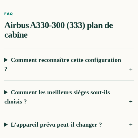
FAQ
Airbus A330-300 (333)
plan de
cabine
Comment reconnaître cette configuration
?
Comment les meilleurs sièges sont-ils
choisis ?
L’appareil prévu peut-il changer ?