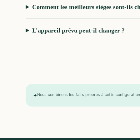
Comment les meilleurs sièges sont-ils ch
L’appareil prévu peut-il changer ?
✦
Nous combinons les faits propres à cette configuration 