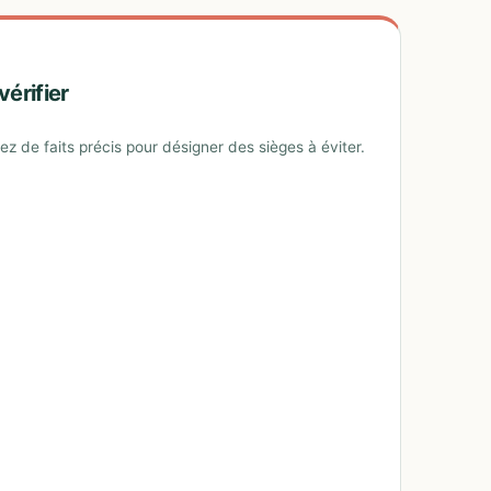
vérifier
z de faits précis pour désigner des sièges à éviter.