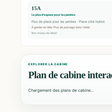
15A
Le plus d’espace pour les jambes
Plus de place pour les jambes · Place côté hublot
À garder en tête
:
Plus de passage dans l'allée
Bon niveau de détail
EXPLORER LA CABINE
Plan de cabine interac
Chargement des plans de cabine…