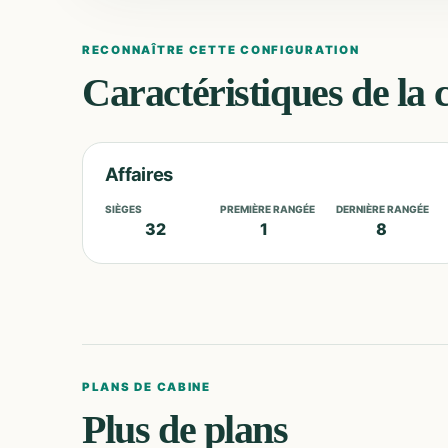
RECONNAÎTRE CETTE CONFIGURATION
Caractéristiques de la 
Affaires
SIÈGES
PREMIÈRE RANGÉE
DERNIÈRE RANGÉE
32
1
8
PLANS DE CABINE
Plus de plans