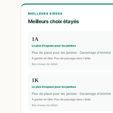
MEILLEURS SIÈGES
Meilleurs choix étayés
1A
Le plus d’espace pour les jambes
Plus de place pour les jambes · Davantage d'intimité
À garder en tête
:
Plus de passage dans l'allée
Bon niveau de détail
1K
Le plus d’espace pour les jambes
Plus de place pour les jambes · Davantage d'intimité
À garder en tête
:
Plus de passage dans l'allée
Bon niveau de détail