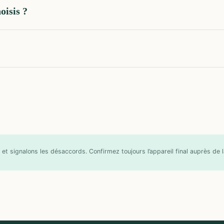
oisis ?
et signalons les désaccords. Confirmez toujours l’appareil final auprès de