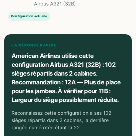
Airbus A321 (32B)
Configuration actuelle
LA RÉPONSE RAPIDE
American Airlines utilise cette
configuration Airbus A321 (32B) : 102
sièges répartis dans 2 cabines.
Recommandation : 12A — Plus de place
pour les jambes. À vérifier pour 11B :
Largeur du siège possiblement réduite.
Reconnaissez cette configuration à ses 102
sièges répartis dans 2 cabines, la dernière
rangée numérotée étant la 22.