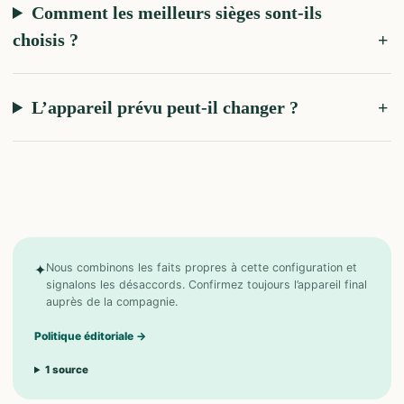
Comment les meilleurs sièges sont-ils
choisis ?
L’appareil prévu peut-il changer ?
✦
Nous combinons les faits propres à cette configuration et
signalons les désaccords. Confirmez toujours l’appareil final
auprès de la compagnie.
Politique éditoriale
→
1
source