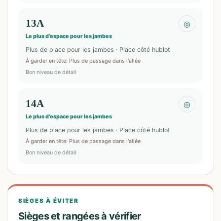
13A
◎
Le plus d’espace pour les jambes
Plus de place pour les jambes · Place côté hublot
À garder en tête
:
Plus de passage dans l'allée
Bon niveau de détail
14A
◎
Le plus d’espace pour les jambes
Plus de place pour les jambes · Place côté hublot
À garder en tête
:
Plus de passage dans l'allée
Bon niveau de détail
SIÈGES À ÉVITER
Sièges et rangées à vérifier