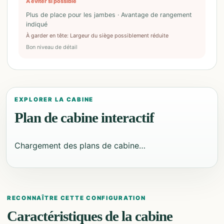
À éviter si possible
Plus de place pour les jambes · Avantage de rangement
indiqué
À garder en tête
:
Largeur du siège possiblement réduite
Bon niveau de détail
EXPLORER LA CABINE
Plan de cabine interactif
Chargement des plans de cabine…
RECONNAÎTRE CETTE CONFIGURATION
Caractéristiques de la cabine