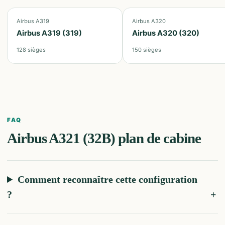
Airbus A319
Airbus A320
Airbus A319 (319)
Airbus A320 (320)
128
sièges
150
sièges
FAQ
Airbus A321 (32B)
plan de cabine
Comment reconnaître cette configuration
?