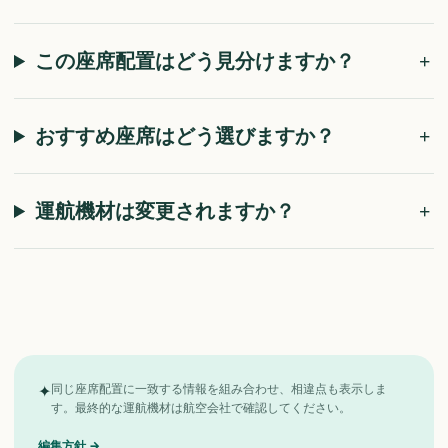
この座席配置はどう見分けますか？
おすすめ座席はどう選びますか？
運航機材は変更されますか？
✦
同じ座席配置に一致する情報を組み合わせ、相違点も表示しま
す。最終的な運航機材は航空会社で確認してください。
編集方針
→