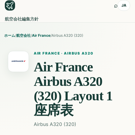
⌕
JA
航空会社
編集方針
ホーム
/
航空会社
/
Air France
/
Airbus A320 (320)
AIR FRANCE
·
AIRBUS A320
Air France
Airbus A320
(320) Layout 1
座席表
Airbus A320 (320)