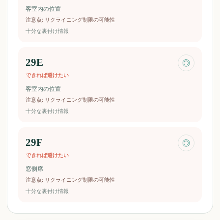
客室内の位置
注意点
:
リクライニング制限の可能性
十分な裏付け情報
29E
◎
できれば避けたい
客室内の位置
注意点
:
リクライニング制限の可能性
十分な裏付け情報
29F
◎
できれば避けたい
窓側席
注意点
:
リクライニング制限の可能性
十分な裏付け情報