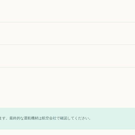
ます。最終的な運航機材は航空会社で確認してください。