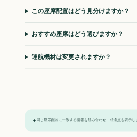
この座席配置はどう見分けますか？
おすすめ座席はどう選びますか？
運航機材は変更されますか？
✦
同じ座席配置に一致する情報を組み合わせ、相違点も表示し