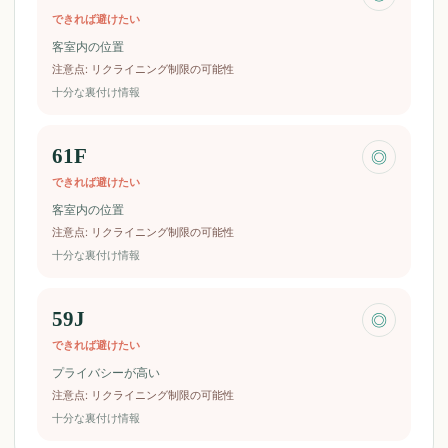
できれば避けたい
客室内の位置
注意点
:
リクライニング制限の可能性
十分な裏付け情報
61F
◎
できれば避けたい
客室内の位置
注意点
:
リクライニング制限の可能性
十分な裏付け情報
59J
◎
できれば避けたい
プライバシーが高い
注意点
:
リクライニング制限の可能性
十分な裏付け情報