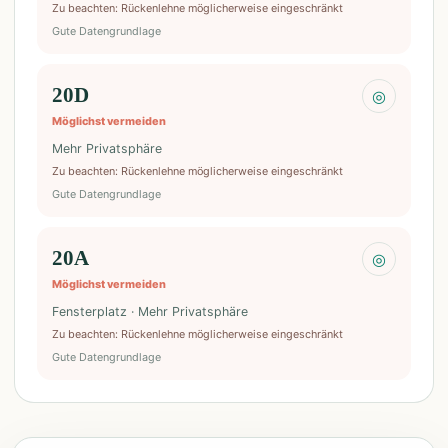
Zu beachten
:
Rückenlehne möglicherweise eingeschränkt
Gute Datengrundlage
20D
◎
Möglichst vermeiden
Mehr Privatsphäre
Zu beachten
:
Rückenlehne möglicherweise eingeschränkt
Gute Datengrundlage
20A
◎
Möglichst vermeiden
Fensterplatz · Mehr Privatsphäre
Zu beachten
:
Rückenlehne möglicherweise eingeschränkt
Gute Datengrundlage