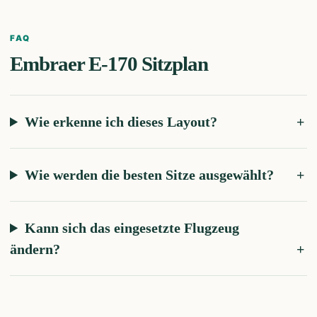
FAQ
Embraer E-170
Sitzplan
Wie erkenne ich dieses Layout?
Wie werden die besten Sitze ausgewählt?
Kann sich das eingesetzte Flugzeug
ändern?