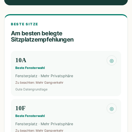
BESTE SITZE
Am besten belegte
Sitzplatzempfehlungen
10A
◎
Beste Fensterwahl
Fensterplatz · Mehr Privatsphäre
Zu beachten
:
Mehr Gangverkehr
Gute Datengrundlage
10F
◎
Beste Fensterwahl
Fensterplatz · Mehr Privatsphäre
Zu beachten
:
Mehr Gangverkehr