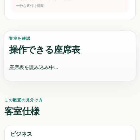
十分な裏付け情報
客室を確認
操作できる座席表
座席表を読み込み中…
この配置の見分け方
客室仕様
ビジネス