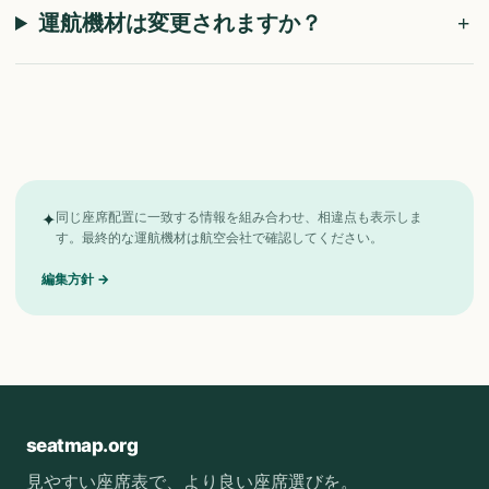
運航機材は変更されますか？
✦
同じ座席配置に一致する情報を組み合わせ、相違点も表示しま
す。最終的な運航機材は航空会社で確認してください。
編集方針
→
seatmap.org
見やすい座席表で、より良い座席選びを。