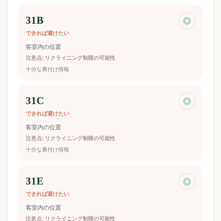
31B
◎
できれば避けたい
客室内の位置
注意点
:
リクライニング制限の可能性
十分な裏付け情報
31C
◎
できれば避けたい
客室内の位置
注意点
:
リクライニング制限の可能性
十分な裏付け情報
31E
◎
できれば避けたい
客室内の位置
注意点
:
リクライニング制限の可能性