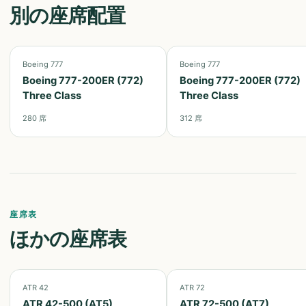
別の座席配置
Boeing 777
Boeing 777
Boeing 777-200ER (772)
Boeing 777-200ER (772)
Three Class
Three Class
280
席
312
席
座席表
ほかの座席表
ATR 42
ATR 72
ATR 42-500 (AT5)
ATR 72-500 (AT7)