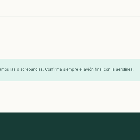
os las discrepancias. Confirma siempre el avión final con la aerolínea.