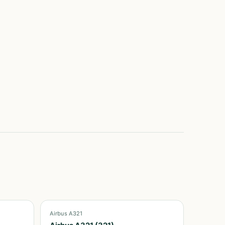
Airbus A321