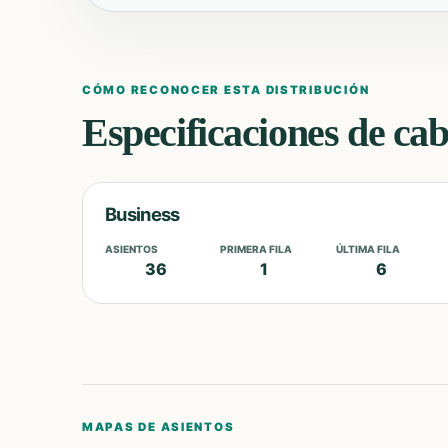
CÓMO RECONOCER ESTA DISTRIBUCIÓN
Especificaciones de ca
Business
ASIENTOS
PRIMERA FILA
ÚLTIMA FILA
36
1
6
MAPAS DE ASIENTOS