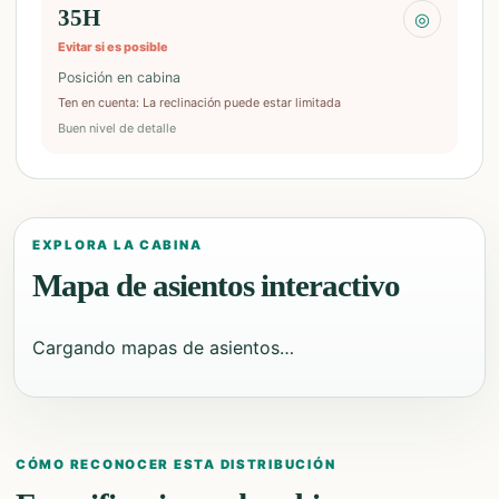
35H
◎
Evitar si es posible
Posición en cabina
Ten en cuenta
:
La reclinación puede estar limitada
Buen nivel de detalle
EXPLORA LA CABINA
Mapa de asientos interactivo
Cargando mapas de asientos…
CÓMO RECONOCER ESTA DISTRIBUCIÓN