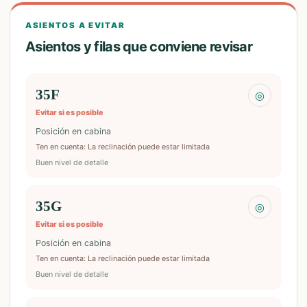
ASIENTOS A EVITAR
Asientos y filas que conviene revisar
35F
◎
Evitar si es posible
Posición en cabina
Ten en cuenta
:
La reclinación puede estar limitada
Buen nivel de detalle
35G
◎
Evitar si es posible
Posición en cabina
Ten en cuenta
:
La reclinación puede estar limitada
Buen nivel de detalle