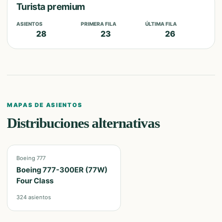
Turista premium
ASIENTOS
PRIMERA FILA
ÚLTIMA FILA
28
23
26
MAPAS DE ASIENTOS
Distribuciones alternativas
Boeing 777
Boeing 777-300ER (77W)
Four Class
324
asientos