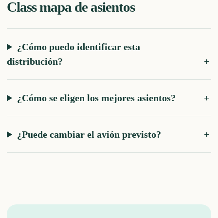
Class
mapa de asientos
¿Cómo puedo identificar esta
distribución?
¿Cómo se eligen los mejores asientos?
¿Puede cambiar el avión previsto?