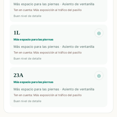
Más espacio para las piernas · Asiento de ventanilla
Ten en cuenta
:
Más exposición al tráfico del pasillo
Buen nivel de detalle
1L
◎
Más espacio para las piernas
Más espacio para las piernas · Asiento de ventanilla
Ten en cuenta
:
Más exposición al tráfico del pasillo
Buen nivel de detalle
23A
◎
Más espacio para las piernas
Más espacio para las piernas · Asiento de ventanilla
Ten en cuenta
:
Más exposición al tráfico del pasillo
Buen nivel de detalle