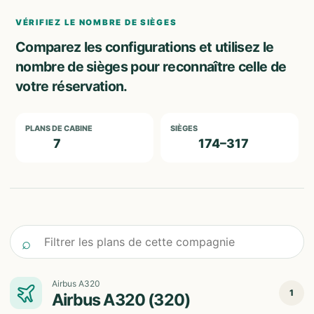
VÉRIFIEZ LE NOMBRE DE SIÈGES
Comparez les configurations et utilisez le
nombre de sièges pour reconnaître celle de
votre réservation.
PLANS DE CABINE
SIÈGES
7
174–317
Filtrer les plans de cette compagnie
⌕
Airbus A320
1
Airbus A320 (320)