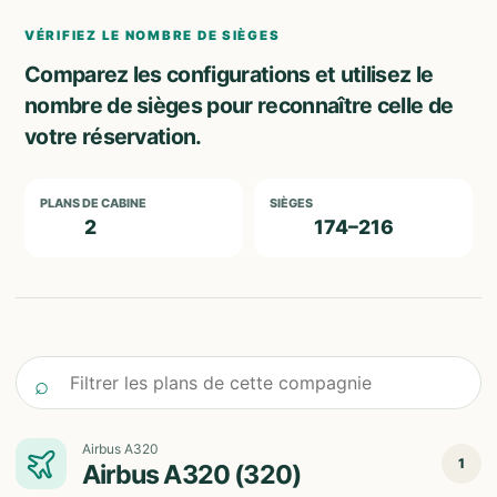
VÉRIFIEZ LE NOMBRE DE SIÈGES
Comparez les configurations et utilisez le
nombre de sièges pour reconnaître celle de
votre réservation.
PLANS DE CABINE
SIÈGES
2
174–216
Filtrer les plans de cette compagnie
⌕
Airbus A320
1
Airbus A320 (320)